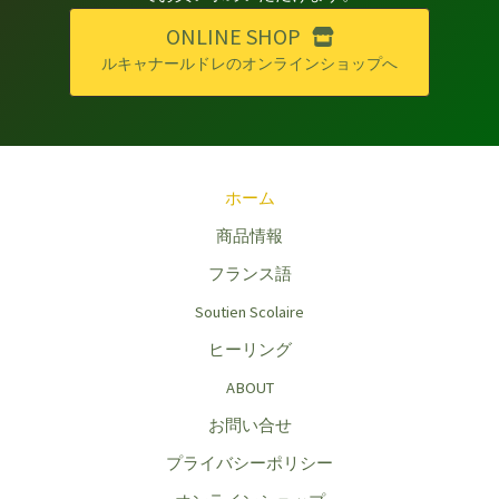
ONLINE SHOP
ルキャナールドレのオンラインショップへ
ホーム
商品情報
フランス語
Soutien Scolaire
ヒーリング
ABOUT
お問い合せ
プライバシーポリシー