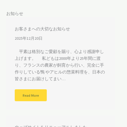
お知らせ
お客さまへの大切なお知らせ
2025年12月20日
平素は格別なご愛顧を賜り、心より感謝申し
上げます。 私どもは2000年より25年間に渡
り、フランスの農家が飼育から行い、完全に手
作りしている鴨 やアヒルの惣菜料理を、日本の
皆さまにお届けしてまい…
Read More