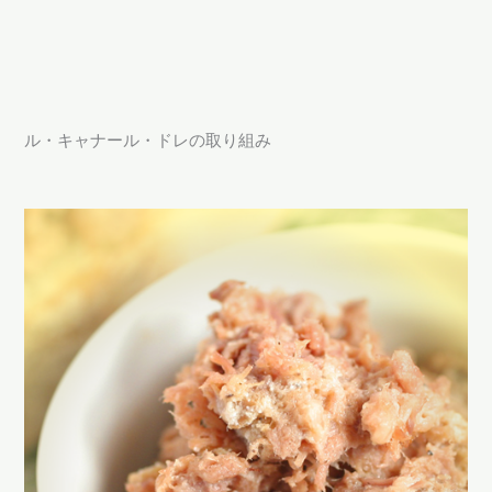
ル・キャナール・ドレの取り組み