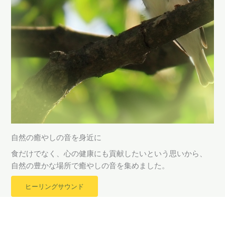
自然の癒やしの音を身近に
食だけでなく、心の健康にも貢献したいという思いから、
自然の豊かな場所で癒やしの音を集めました。
ヒーリングサウンド