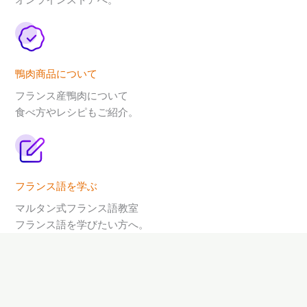
鴨肉商品について
フランス産鴨肉について
食べ方やレシピもご紹介。
フランス語を学ぶ
マルタン式フランス語教室
フランス語を学びたい方へ。