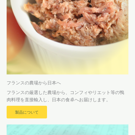
フランスの農場から日本へ
フランスの厳選した農場から、コンフィやリエット等の鴨
肉料理を直接輸入し、日本の食卓へお届けします。
製品について