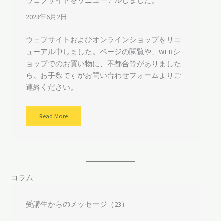
ウェブサイトをリニューアルしました。
2023年6月2日
ウェブサイトおよびオンラインショップをリニ
ューアル中しました。ページの閲覧や、WEBシ
ョップでのお買い物に、不都合等がありました
ら、お手数ですがお問い合わせフォームよりご
連絡ください。
Read More
コラム
受講生からのメッセージ（22）