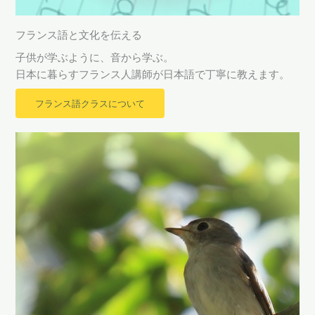
フランス語と文化を伝える
子供が学ぶように、音から学ぶ。
日本に暮らすフランス人講師が日本語で丁寧に教えます。
フランス語クラスについて